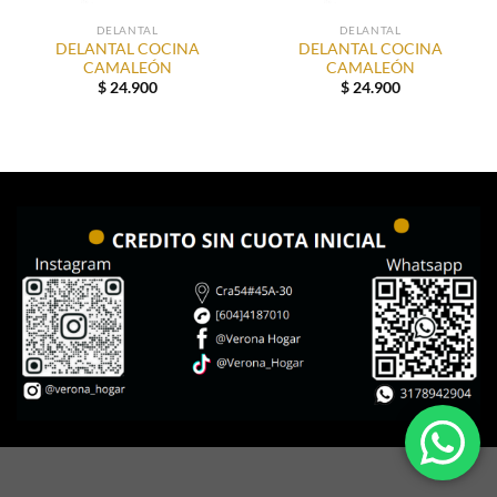
DELANTAL
DELANTAL
DELANTAL COCINA
DELANTAL COCINA
CAMALEÓN
CAMALEÓN
$
24.900
$
24.900