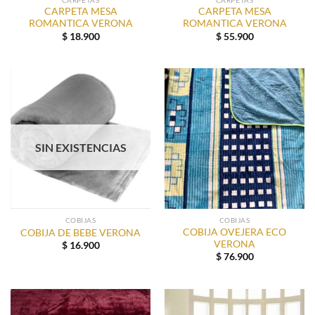
CARPETA MESA
CARPETA MESA
ROMANTICA VERONA
ROMANTICA VERONA
$
18.900
$
55.900
SIN EXISTENCIAS
COBIJAS
COBIJAS
COBIJA OVEJERA ECO
COBIJA DE BEBE VERONA
VERONA
$
16.900
$
76.900