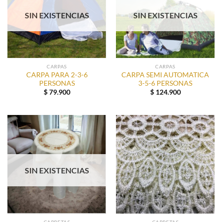
SIN EXISTENCIAS
SIN EXISTENCIAS
CARPAS
CARPAS
CARPA PARA 2-3-6
CARPA SEMI AUTOMATICA
PERSONAS
3-5-6 PERSONAS
$
79.900
$
124.900
SIN EXISTENCIAS
CARPETAS
CARPETAS