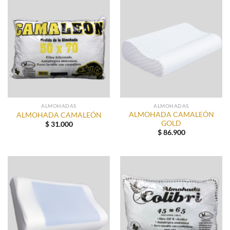
ALMOHADAS
ALMOHADAS
ALMOHADA CAMALEÓN
ALMOHADA CAMALEÓN
GOLD
$
31.000
$
86.900