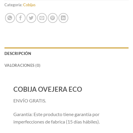
Categoría:
Cobijas
DESCRIPCIÓN
VALORACIONES (0)
COBIJA OVEJERA ECO
ENVÍO GRATIS.
Garantía: Este producto tiene garantía por
imperfecciones de fabrica (15 días hábiles).