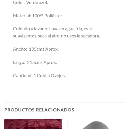
Color: Verde azul.
Material: 100% Poliéster.
Cuidado y lavado: Lava en agua fría, evita
suavizantes, seca al aire, no uses la secadora.
Ancho: 195cms Aprox.
Largo: 215cms Aprox.
Cantidad: 1 Cobija Ovejera.
PRODUCTOS RELACIONADOS