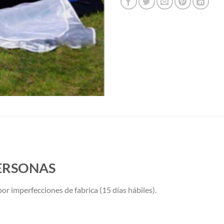
PERSONAS
or imperfecciones de fabrica (15 días hábiles).