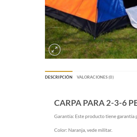
DESCRIPCIÓN
VALORACIONES (0)
CARPA PARA 2-3-6 
Garantía: Este producto tiene garantía p
Color: Naranja, vede militar.