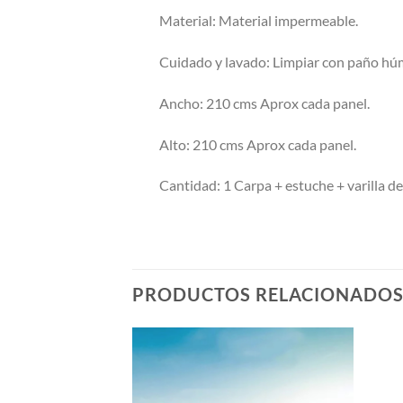
Material: Material impermeable.
Cuidado y lavado: Limpiar con paño hú
Ancho: 210 cms Aprox cada panel.
Alto: 210 cms Aprox cada panel.
Cantidad: 1 Carpa + estuche + varilla de
PRODUCTOS RELACIONADO