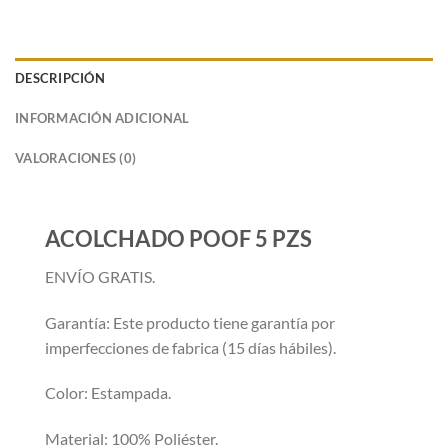
DESCRIPCIÓN
INFORMACIÓN ADICIONAL
VALORACIONES (0)
ACOLCHADO POOF 5 PZS
ENVÍO GRATIS.
Garantía: Este producto tiene garantía por
imperfecciones de fabrica (15 días hábiles).
Color: Estampada.
Material: 100% Poliéster.