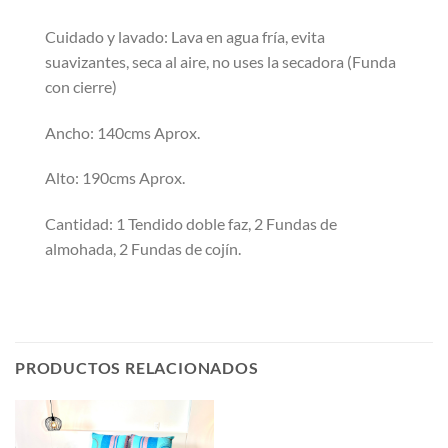
Cuidado y lavado: Lava en agua fría, evita
suavizantes, seca al aire, no uses la secadora (Funda
con cierre)
Ancho: 140cms Aprox.
Alto: 190cms Aprox.
Cantidad: 1 Tendido doble faz, 2 Fundas de
almohada, 2 Fundas de cojín.
PRODUCTOS RELACIONADOS