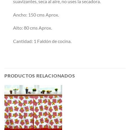
suavizantes, seca al aire, no uses la secadora.
Ancho: 150 cms Aprox.
Alto: 80 cms Aprox.
Cantidad: 1 Faldón de cocina.
PRODUCTOS RELACIONADOS