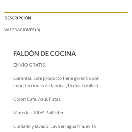
DESCRIPCIÓN
VALORACIONES (0)
FALDÓN DE COCINA
ENVÍO GRATIS.
Garantía: Este producto tiene garantía por
imperfecciones de fabrica (15 días hábiles).
Color: Cafe, Azul, Futas.
Material: 100% Poliéster.
Cuidado y lavado: Lava en agua fría, evita