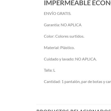
IMPERMEABLE ECON
ENVÍO GRATIS.
Garantía: NO APLICA
Color: Colores surtidos.
Material: Plástico.
Cuidado y lavado: NO APLICA.
Talla: L
Cantidad: 1 pantalón, par de botas y ca