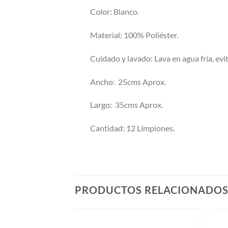
Color: Blanco.
Material: 100% Poliéster.
Cuidado y lavado: Lava en agua fría, evit
Ancho: 25cms Aprox.
Largo: 35cms Aprox.
Cantidad: 12 Limpiones.
PRODUCTOS RELACIONADO