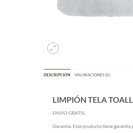
DESCRIPCIÓN
VALORACIONES (0)
LIMPIÓN TELA TOAL
ENVÍO GRATIS.
Garantía: Este producto tiene garantía p