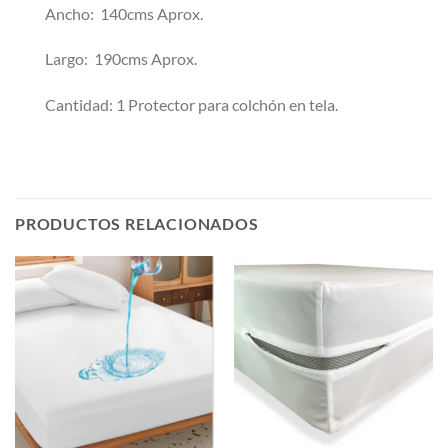
Ancho: 140cms Aprox.
Largo: 190cms Aprox.
Cantidad: 1 Protector para colchón en tela.
PRODUCTOS RELACIONADOS