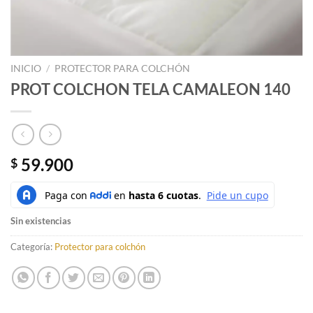
INICIO
/
PROTECTOR PARA COLCHÓN
PROT COLCHON TELA CAMALEON 140
59.900
$
Sin existencias
Categoría:
Protector para colchón