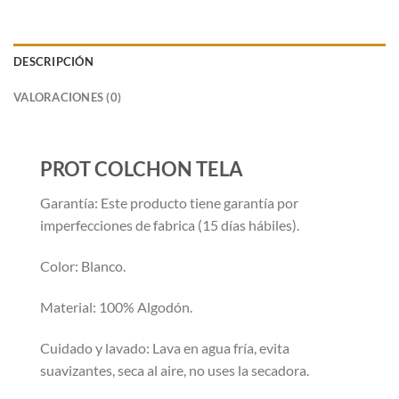
DESCRIPCIÓN
VALORACIONES (0)
PROT COLCHON TELA
Garantía: Este producto tiene garantía por
imperfecciones de fabrica (15 días hábiles).
Color: Blanco.
Material: 100% Algodón.
Cuidado y lavado: Lava en agua fría, evita
suavizantes, seca al aire, no uses la secadora.