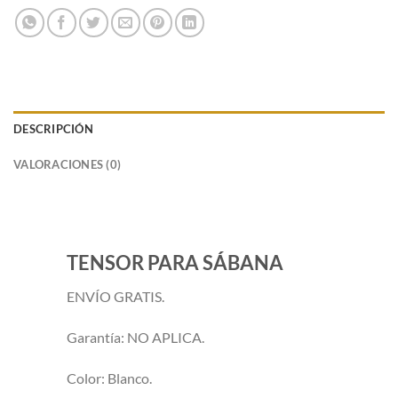
DESCRIPCIÓN
VALORACIONES (0)
TENSOR PARA SÁBANA
ENVÍO GRATIS.
Garantía: NO APLICA.
Color: Blanco.