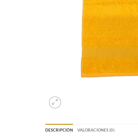
DESCRIPCIÓN
VALORACIONES (0)