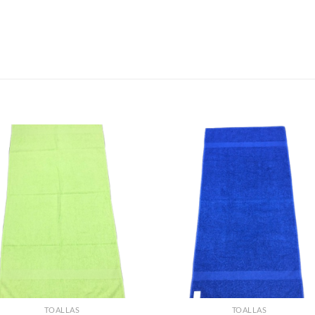
S
TOALLAS
TOALLAS