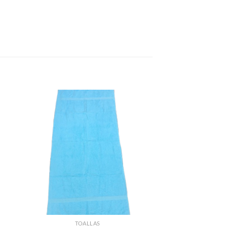
TOALLAS