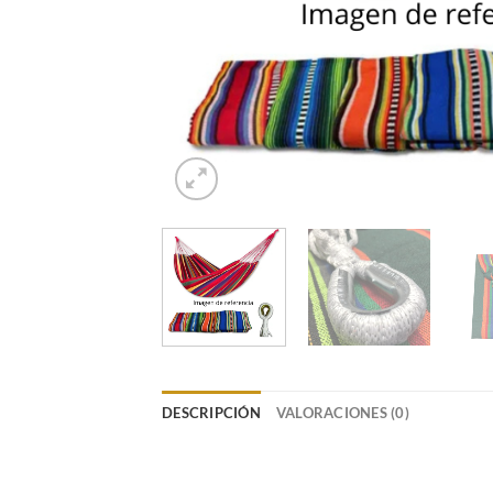
DESCRIPCIÓN
VALORACIONES (0)