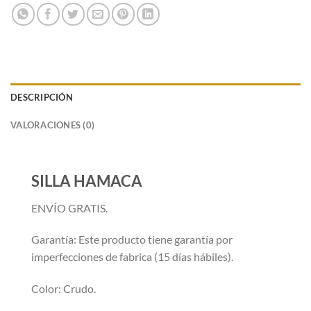
DESCRIPCIÓN
VALORACIONES (0)
SILLA HAMACA
ENVÍO GRATIS.
Garantía: Este producto tiene garantía por
imperfecciones de fabrica (15 días hábiles).
Color: Crudo.