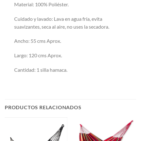
Material: 100% Poliéster.
Cuidado y lavado: Lava en agua fría, evita
suavizantes, seca al aire, no uses la secadora.
Ancho: 55 cms Aprox.
Largo: 120 cms Aprox.
Cantidad: 1 silla hamaca.
PRODUCTOS RELACIONADOS